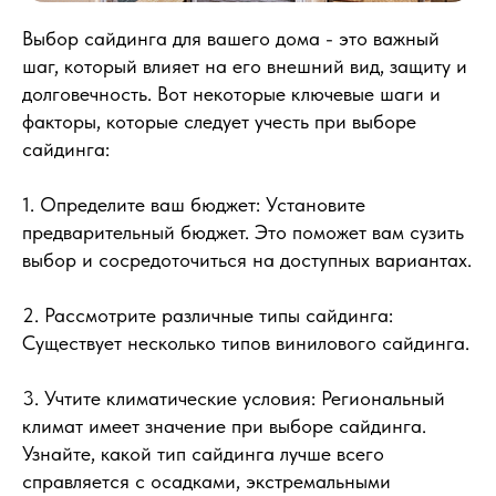
Выбор сайдинга для вашего дома - это важный
шаг, который влияет на его внешний вид, защиту и
долговечность. Вот некоторые ключевые шаги и
факторы, которые следует учесть при выборе
сайдинга:
1. Определите ваш бюджет: Установите
предварительный бюджет. Это поможет вам сузить
выбор и сосредоточиться на доступных вариантах.
2. Рассмотрите различные типы сайдинга:
Существует несколько типов винилового сайдинга.
3. Учтите климатические условия: Региональный
климат имеет значение при выборе сайдинга.
Узнайте, какой тип сайдинга лучше всего
справляется с осадками, экстремальными