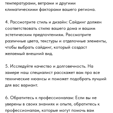
температурами, ветрами и другими
климатическими факторами вашего региона.
4. Рассмотрите стиль и дизайн: Сайдинг должен
соответствовать стилю вашего дома и вашим
эстетическим предпочтениям. Рассмотрите
различные цвета, текстуры и отделочные элементы,
чтобы выбрать сайдинг, который создаст
желаемый внешний вид.
5. Исследуйте качество и долговечность. На
замере наш специалист расскажет вам про все
технические нюансы и поможет подобрать лучший
для вас вариант.
6. Обратитесь к профессионалам: Если вы не
уверены в своих знаниях и опыте, обратитесь к
профессионалам, которые могут помочь вам