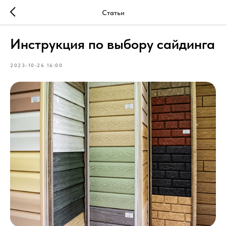
Статьи
Инструкция по выбору сайдинга
2023-10-26 16:00