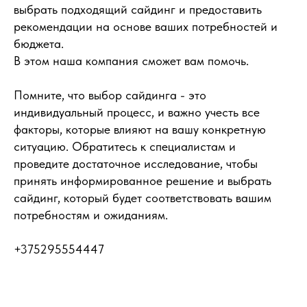
выбрать подходящий сайдинг и предоставить
рекомендации на основе ваших потребностей и
бюджета.
В этом наша компания сможет вам помочь.
Помните, что выбор сайдинга - это
индивидуальный процесс, и важно учесть все
факторы, которые влияют на вашу конкретную
ситуацию. Обратитесь к специалистам и
проведите достаточное исследование, чтобы
принять информированное решение и выбрать
сайдинг, который будет соответствовать вашим
потребностям и ожиданиям.
+375295554447