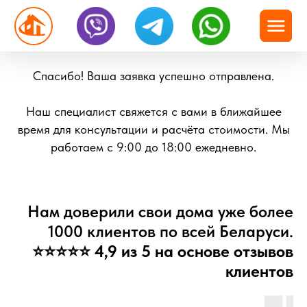
Спасибо! Ваша заявка успешно отправлена.
Наш специалист свяжется с вами в ближайшее
время для консультации и расчёта стоимости. Мы
работаем с 9:00 до 18:00 ежедневно.
Нам доверили свои дома уже более
1000 клиентов по всей Беларуси.
⭐⭐⭐⭐⭐
4,9 из 5 на основе отзывов
клиентов