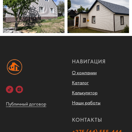
НАВИГАЦИЯ
О компании
Каталог
Калькулятор
Наши работы
Публичный договор
КОНТАКТЫ