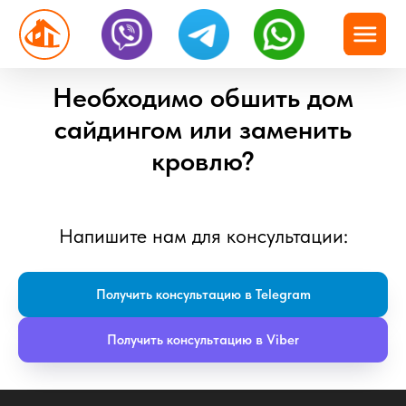
Необходимо обшить дом
сайдингом или заменить
кровлю?
Напишите нам для консультации:
Получить консультацию в Telegram
Получить консультацию в Viber