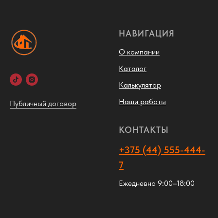
НАВИГАЦИЯ
О компании
Каталог
Калькулятор
Наши работы
Публичный договор
КОНТАКТЫ
+375 (44) 555-444-
7
Ежедневно 9:00–18:00